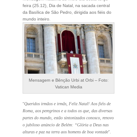
feira (25.12), Dia de Natal, na sacada central
da Basílica de São Pedro, dirigida aos fiéis do
mundo inteiro.
Mensagem e Bênção Urbi at Orbi – Foto:
Vatican Media
“
Queridos irmãos e irmãs, Feliz Natal! Aos fiéis de
Roma, aos peregrinos e a todos os que, das diversas
partes do mundo, estão sintonizados conosco, renovo
o jubiloso anúncio de Belém: “Glória a Deus nas
”.
alturas e paz na terra aos homens de boa vontade