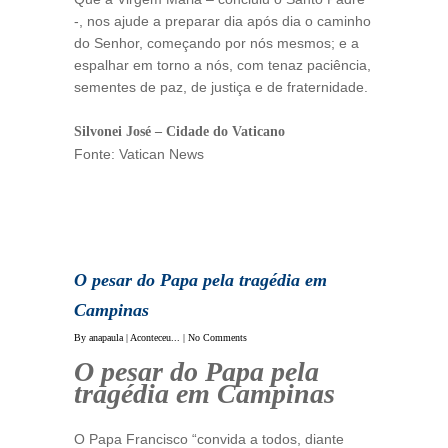
-, nos ajude a preparar dia após dia o caminho
do Senhor, começando por nós mesmos; e a
espalhar em torno a nós, com tenaz paciência,
sementes de paz, de justiça e de fraternidade.
Silvonei José – Cidade do Vaticano
Fonte: Vatican News
O pesar do Papa pela tragédia em
Campinas
By
anapaula
|
Aconteceu...
|
No Comments
O pesar do Papa pela
tragédia em Campinas
O Papa Francisco “convida a todos, diante