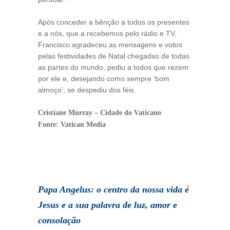
Após conceder a bênção a todos os presentes
e a nós, que a recebemos pelo rádio e TV,
Francisco agradeceu as mensagens e votos
pelas festividades de Natal chegadas de todas
as partes do mundo, pediu a todos que rezem
por ele e, desejando como sempre ‘bom
almoço’, se despediu dos féis.
Cristiane Murray – Cidade do Vaticano
Fonte: Vatican Media
Papa Angelus: o centro da nossa vida é
Jesus e a sua palavra de luz, amor e
consolação