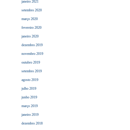
janeiro 2021
setembro 2020
março 2020
fevereiro 2020
janeiro 2020
dezembro 2019
novembro 2019
outubro 2019
setembro 2019
agosto 2019
julho 2019
junho 2019
março 2019
janeiro 2019
dezembro 2018