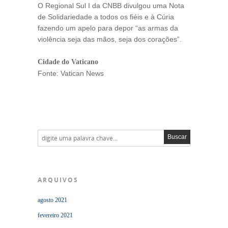
O Regional Sul I da CNBB divulgou uma Nota
de Solidariedade a todos os fiéis e à Cúria
fazendo um apelo para depor “as armas da
violência seja das mãos, seja dos corações”.
Cidade do Vaticano
Fonte: Vatican News
ARQUIVOS
agosto 2021
fevereiro 2021