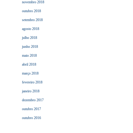
novembro 2018
outubro 2018
setembro 2018
agosto 2018
julho 2018
junho 2018
maio 2018
abril 2018
março 2018
fevereiro 2018
janeiro 2018
dezembro 2017
outubro 2017
outubro 2016