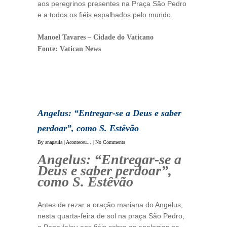
aos peregrinos presentes na Praça São Pedro
e a todos os fiéis espalhados pelo mundo.
Manoel Tavares – Cidade do Vaticano
Fonte: Vatican News
Angelus: “Entregar-se a Deus e saber
perdoar”, como S. Estêvão
By
anapaula
|
Aconteceu...
|
No Comments
Angelus: “Entregar-se a
Deus e saber perdoar”,
como S. Estêvão
Antes de rezar a oração mariana do Angelus,
nesta quarta-feira de sol na praça São Pedro,