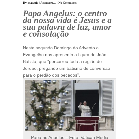
By
anapaula
|
Aconteceu...
|
No Comments
Papa Angelus: o centro
da nossa vida é Jesus e a
sua palavra de luz, amor
e consolação
Neste segundo Domingo do Advento o
Evangelho nos apresenta a figura de João
Batista, que “percorreu toda a região do
Jordão, pregando um batismo de conversão
para o perdão dos pecados”.
Papa no Angelus – Foto: Vatican Media