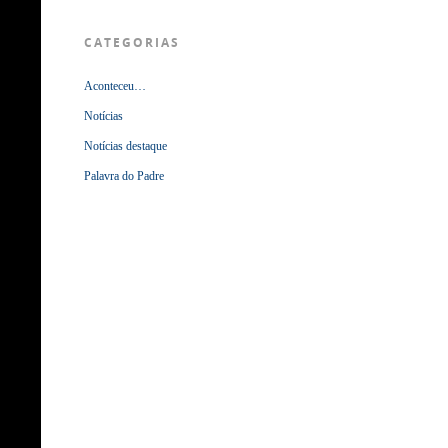
CATEGORIAS
Aconteceu…
Notícias
Notícias destaque
Palavra do Padre