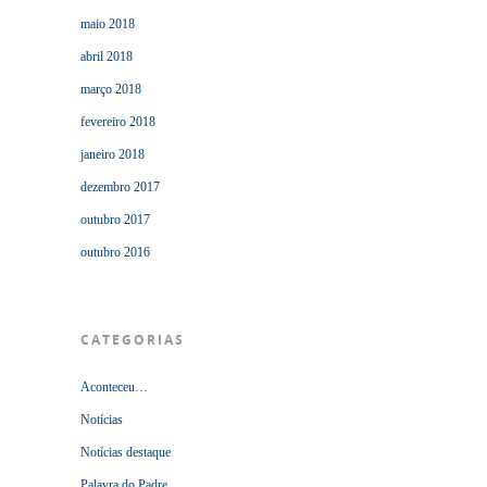
maio 2018
abril 2018
março 2018
fevereiro 2018
janeiro 2018
dezembro 2017
outubro 2017
outubro 2016
CATEGORIAS
Aconteceu…
Notícias
Notícias destaque
Palavra do Padre