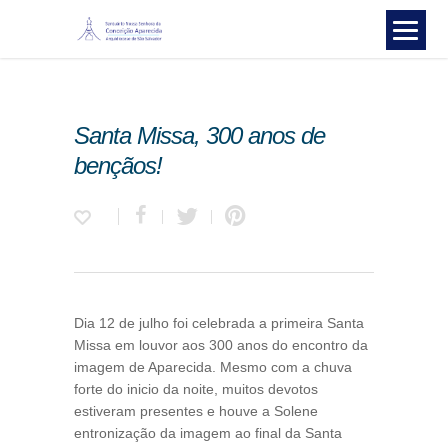
Santa Missa, 300 anos de
bençãos!
Dia 12 de julho foi celebrada a primeira Santa
Missa em louvor aos 300 anos do encontro da
imagem de Aparecida. Mesmo com a chuva
forte do inicio da noite, muitos devotos
estiveram presentes e houve a Solene
entronização da imagem ao final da Santa