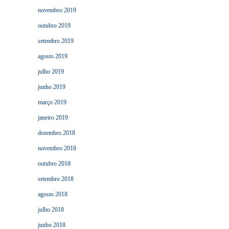
novembro 2019
outubro 2019
setembro 2019
agosto 2019
julho 2019
junho 2019
março 2019
janeiro 2019
dezembro 2018
novembro 2018
outubro 2018
setembro 2018
agosto 2018
julho 2018
junho 2018