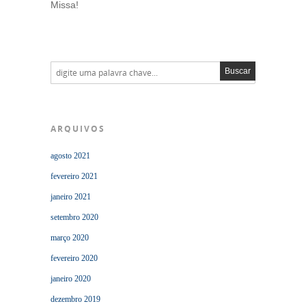
Missa!
ARQUIVOS
agosto 2021
fevereiro 2021
janeiro 2021
setembro 2020
março 2020
fevereiro 2020
janeiro 2020
dezembro 2019